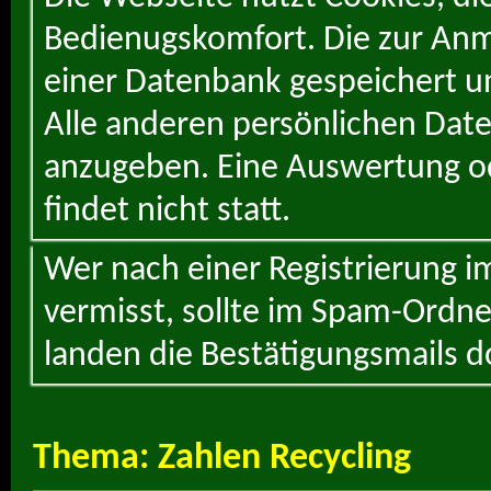
Bedienugskomfort. Die zur Anme
einer Datenbank gespeichert un
Alle anderen persönlichen Daten
anzugeben. Eine Auswertung od
findet nicht statt.
Wer nach einer Registrierung i
vermisst, sollte im Spam-Ordne
landen die Bestätigungsmails d
Thema:
Zahlen Recycling