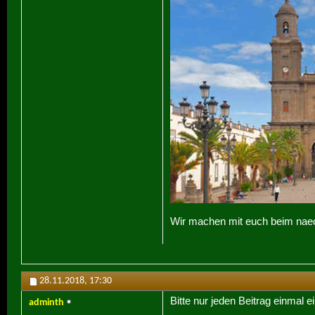
Wir machen mit euch beim naec
28.11.2018,
17:30
Bitte nur jeden Beitrag einmal 
adminth