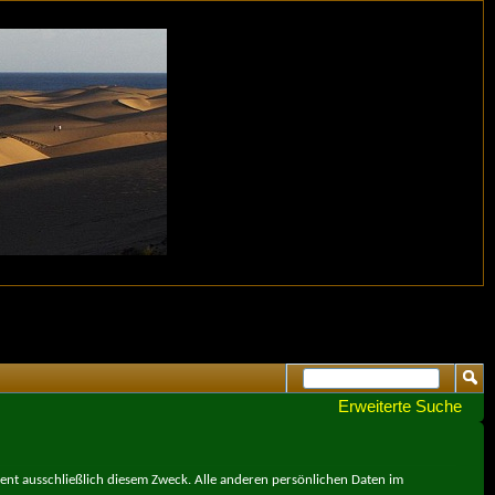
Erweiterte Suche
ient ausschließlich diesem Zweck. Alle anderen persönlichen Daten im