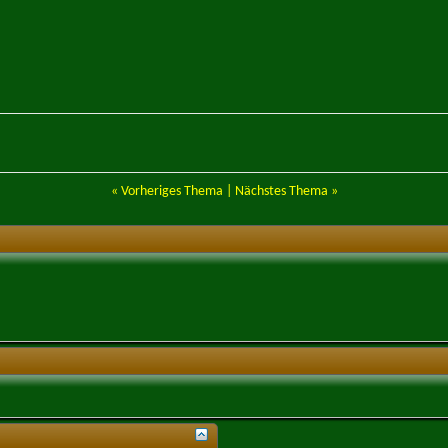
«
Vorheriges Thema
|
Nächstes Thema
»