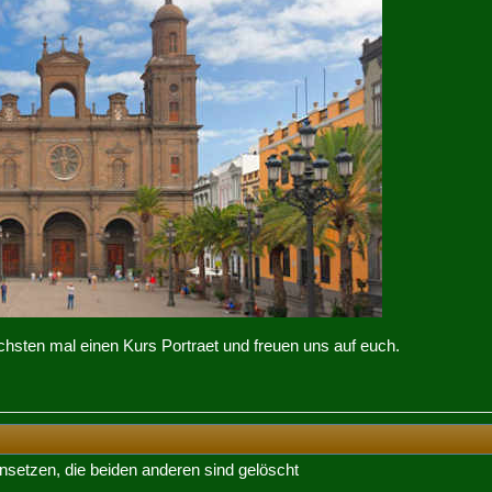
hsten mal einen Kurs Portraet und freuen uns auf euch.
einsetzen, die beiden anderen sind gelöscht