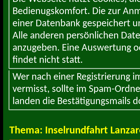
Bedienugskomfort. Die zur Anme
einer Datenbank gespeichert un
Alle anderen persönlichen Daten
anzugeben. Eine Auswertung od
findet nicht statt.
Wer nach einer Registrierung i
vermisst, sollte im Spam-Ordne
landen die Bestätigungsmails d
Thema:
Inselrundfahrt Lanza