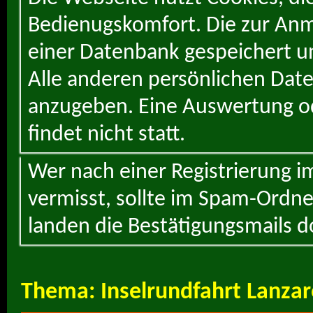
Bedienugskomfort. Die zur Anme
einer Datenbank gespeichert un
Alle anderen persönlichen Daten
anzugeben. Eine Auswertung od
findet nicht statt.
Wer nach einer Registrierung i
vermisst, sollte im Spam-Ordne
landen die Bestätigungsmails d
Thema:
Inselrundfahrt Lanza