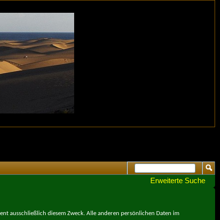
Erweiterte Suche
ient ausschließlich diesem Zweck. Alle anderen persönlichen Daten im