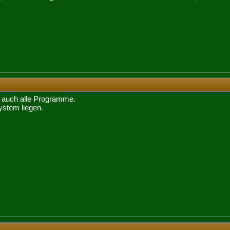
o auch alle Programme.
System liegen.