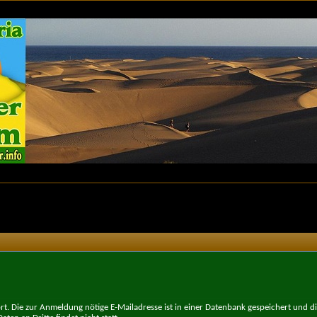
t. Die zur Anmeldung nötige E-Mailadresse ist in einer Datenbank gespeichert und d