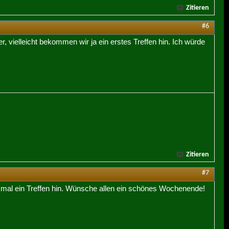
Zitieren
#6
 vielleicht bekommen wir ja ein erstes Treffen hin. Ich würde
Zitieren
#7
t mal ein Treffen hin. Wünsche allen ein schönes Wochenende!