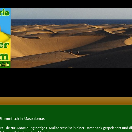
Stammtisch in Maspalomas
t. Die zur Anmeldung nötige E-Mailadresse ist in einer Datenbank gespeichert und d