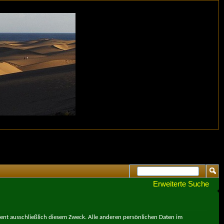
Erweiterte Suche
ient ausschließlich diesem Zweck. Alle anderen persönlichen Daten im