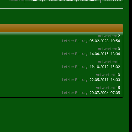
Antworten:
2
Letzter Beitrag:
05.02.2023,
10:54
Antworten:
0
Letzter Beitrag:
14.06.2015,
13:34
Antworten:
1
Letzter Beitrag:
19.10.2012,
15:02
Antworten:
10
Letzter Beitrag:
22.05.2011,
18:33
Antworten:
18
Letzter Beitrag:
20.07.2008,
07:05