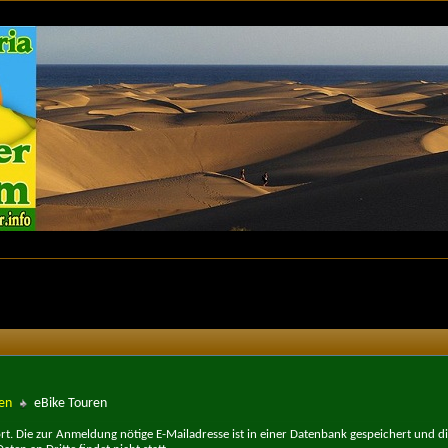
ten
eBike Touren
t. Die zur Anmeldung nötige E-Mailadresse ist in einer Datenbank gespeichert und d