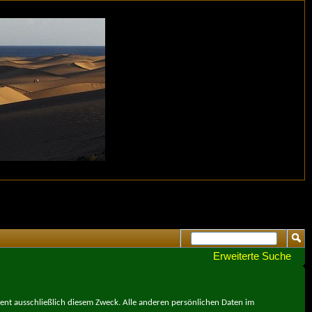
Erweiterte Suche
ient ausschließlich diesem Zweck. Alle anderen persönlichen Daten im