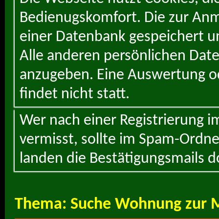
Bedienugskomfort. Die zur Anme
einer Datenbank gespeichert un
Alle anderen persönlichen Daten
anzugeben. Eine Auswertung od
findet nicht statt.
Wer nach einer Registrierung i
vermisst, sollte im Spam-Ordne
landen die Bestätigungsmails d
Thema:
Suche Wohnung zur 