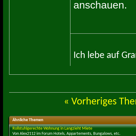
anschauen.
Ich lebe auf Gr
«
Vorheriges Th
Ähnliche Themen
Rollstuhlgerechte Wohnung in Langzieht Miete
Von Alex2112 im Forum Hotels, Appartements, Bungalows, etc.